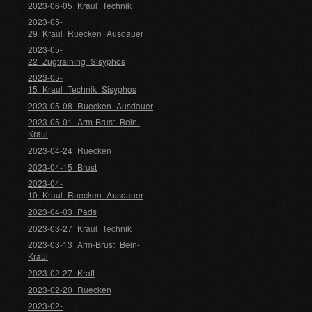
2023-06-05_Kraul_Technik
2023-05-
29_Kraul_Ruecken_Ausdauer
2023-05-
22_Zugtraining_Sisyphos
2023-05-
15_Kraul_Technik_Sisyphos
2023-05-08_Ruecken_Ausdauer
2023-05-01_Arm-Brust_Bein-
Kraul
2023-04-24_Ruecken
2023-04-15_Brust
2023-04-
10_Kraul_Ruecken_Ausdauer
2023-04-03_Pads
2023-03-27_Kraul_Technik
2023-03-13_Arm-Brust_Bein-
Kraul
2023-02-27_Kraft
2023-02-20_Ruecken
2023-02-