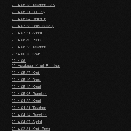
2014-08-18_Tauchen_BZS
2014-08-11_Butterfly
2014-08-04_Retter_p
2014-07-28_Brust-Rolle_p
2014-07-21_Sprint
2014-06-30_Pads
2014-06-23_Tauchen
2014-06-16_Kraft
2014-06-
02_Ausdauer_Kraul_Ruecken
2014-05-27_Kraft
2014-05-19_Brust
2014-05-12_Kraul
2014-05-05_Ruecken
2014-04-28_Kraul
2014-04-21_Tauchen
2014-04-14_Ruecken
2014-04-07_Sprint
2014-03-31_Kraft_Pads