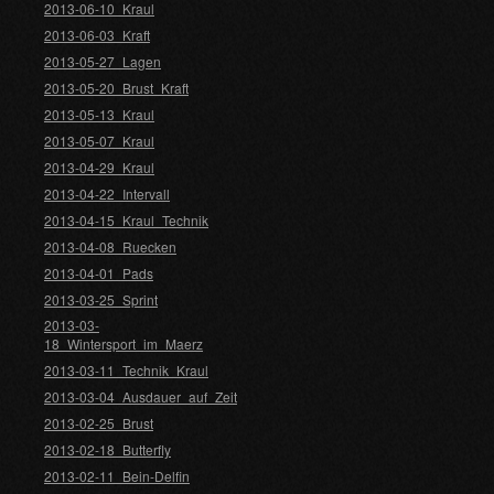
2013-06-10_Kraul
2013-06-03_Kraft
2013-05-27_Lagen
2013-05-20_Brust_Kraft
2013-05-13_Kraul
2013-05-07_Kraul
2013-04-29_Kraul
2013-04-22_Intervall
2013-04-15_Kraul_Technik
2013-04-08_Ruecken
2013-04-01_Pads
2013-03-25_Sprint
2013-03-
18_Wintersport_im_Maerz
2013-03-11_Technik_Kraul
2013-03-04_Ausdauer_auf_Zeit
2013-02-25_Brust
2013-02-18_Butterfly
2013-02-11_Bein-Delfin