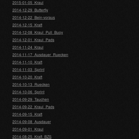
2015-01-05_Kraul
2014-12-29_Butterfly
2014-12-22_Bein-voraus
2014-12-15_Kraft
2014-12-08_Kraul_Pull_Buoy
2014-12-01_Kraul_Pads
2014-11-24_Kraul
2014-11-17_Ausdauer_Ruecken
2014-11-10_Kraft
2014-11-03_Sprint
2014-10-20_Kraft
2014-10-13_Ruecken
2014-10-06_Sprint
2014-09-29_Tauchen
2014-09-22_Kraul_Pads
2014-09-15_Kraft
2014-09-08_Ausdauer
2014-09-01_Kraul
2014-08-25_Kraft_BZS