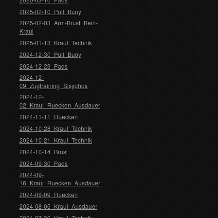
2025-02-10_Pull_Buoy
2025-02-03_Arm-Brust_Bein-
Kraul
2025-01-13_Kraul_Technik
2024-12-30_Pull_Buoy
2024-12-23_Pads
2024-12-
09_Zugtraining_Sisyphos
2024-12-
02_Kraul_Ruecken_Ausdauer
2024-11-11_Ruecken
2024-10-28_Kraul_Technik
2024-10-21_Kraul_Technik
2024-10-14_Brust
2024-09-30_Pads
2024-09-
16_Kraul_Ruecken_Ausdauer
2024-09-09_Ruecken
2024-08-05_Kraul_Ausdauer
2024-07-30_Kraul_Technik