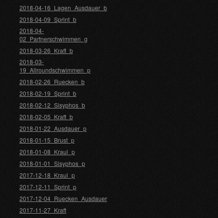
2018-04-16_Lagen_Ausdauer_b
2018-04-09_Sprint_b
2018-04-
02_Partnerschwimmen_g
2018-03-26_Kraft_b
2018-03-
19_Allroundschwimmen_p
2018-02-26_Ruecken_b
2018-02-19_Sprint_b
2018-02-12_Sisyphos_b
2018-02-05_Kraft_b
2018-01-22_Ausdauer_p
2018-01-15_Brust_p
2018-01-08_Kraul_p
2018-01-01_Sisyphos_p
2017-12-18_Kraul_p
2017-12-11_Sprint_p
2017-12-04_Ruecken_Ausdauer
2017-11-27_Kraft