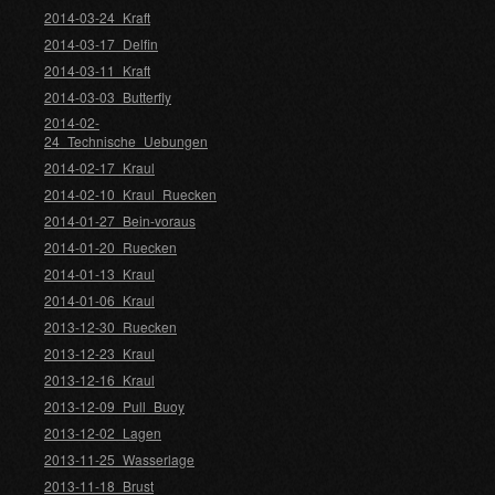
2014-03-24_Kraft
2014-03-17_Delfin
2014-03-11_Kraft
2014-03-03_Butterfly
2014-02-
24_Technische_Uebungen
2014-02-17_Kraul
2014-02-10_Kraul_Ruecken
2014-01-27_Bein-voraus
2014-01-20_Ruecken
2014-01-13_Kraul
2014-01-06_Kraul
2013-12-30_Ruecken
2013-12-23_Kraul
2013-12-16_Kraul
2013-12-09_Pull_Buoy
2013-12-02_Lagen
2013-11-25_Wasserlage
2013-11-18_Brust