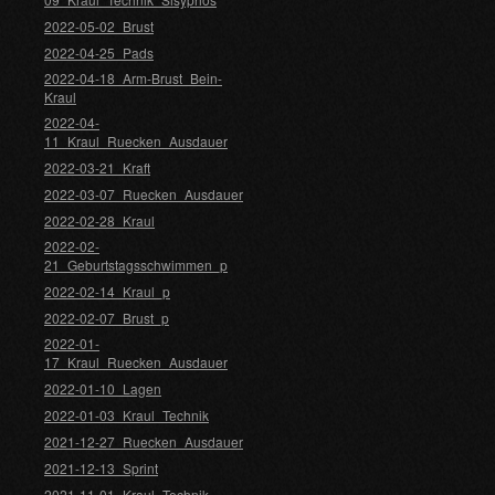
2022-05-02_Brust
2022-04-25_Pads
2022-04-18_Arm-Brust_Bein-
Kraul
2022-04-
11_Kraul_Ruecken_Ausdauer
2022-03-21_Kraft
2022-03-07_Ruecken_Ausdauer
2022-02-28_Kraul
2022-02-
21_Geburtstagsschwimmen_p
2022-02-14_Kraul_p
2022-02-07_Brust_p
2022-01-
17_Kraul_Ruecken_Ausdauer
2022-01-10_Lagen
2022-01-03_Kraul_Technik
2021-12-27_Ruecken_Ausdauer
2021-12-13_Sprint
2021-11-01_Kraul_Technik