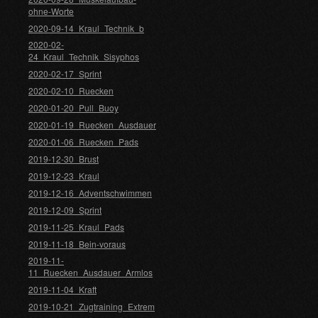
ohne-Worte
2020-09-14_Kraul_Technik_b
2020-02-
24_Kraul_Technik_Sisyphos
2020-02-17_Sprint
2020-02-10_Ruecken
2020-01-20_Pull_Buoy
2020-01-19_Ruecken_Ausdauer
2020-01-06_Ruecken_Pads
2019-12-30_Brust
2019-12-23_Kraul
2019-12-16_Adventschwimmen
2019-12-09_Sprint
2019-11-25_Kraul_Pads
2019-11-18_Bein-voraus
2019-11-
11_Ruecken_Ausdauer_Armlos
2019-11-04_Kraft
2019-10-21_Zugtraining_Extrem