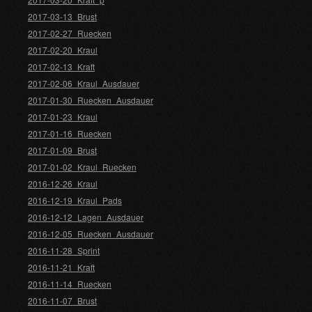
2017-03-13_Brust
2017-02-27_Ruecken
2017-02-20_Kraul
2017-02-13_Kraft
2017-02-06_Kraul_Ausdauer
2017-01-30_Ruecken_Ausdauer
2017-01-23_Kraul
2017-01-16_Ruecken
2017-01-09_Brust
2017-01-02_Kraul_Ruecken
2016-12-26_Kraul
2016-12-19_Kraul_Pads
2016-12-12_Lagen_Ausdauer
2016-12-05_Ruecken_Ausdauer
2016-11-28_Sprint
2016-11-21_Kraft
2016-11-14_Ruecken
2016-11-07_Brust