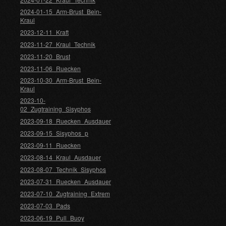
2024-01-15_Arm-Brust_Bein-
Kraul
2023-12-11_Kraft
2023-11-27_Kraul_Technik
2023-11-20_Brust
2023-11-06_Ruecken
2023-10-30_Arm-Brust_Bein-
Kraul
2023-10-
02_Zugtraining_Sisyphos
2023-09-18_Ruecken_Ausdauer
2023-09-15_Sisyphos_p
2023-09-11_Ruecken
2023-08-14_Kraul_Ausdauer
2023-08-07_Technik_Sisyphos
2023-07-31_Ruecken_Ausdauer
2023-07-10_Zugtraining_Extrem
2023-07-03_Pads
2023-06-19_Pull_Buoy