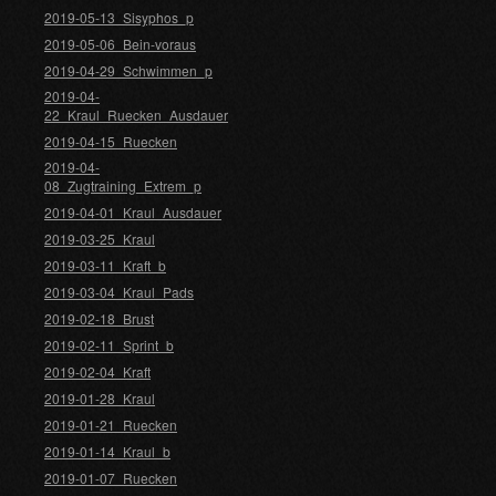
2019-05-13_Sisyphos_p
2019-05-06_Bein-voraus
2019-04-29_Schwimmen_p
2019-04-
22_Kraul_Ruecken_Ausdauer
2019-04-15_Ruecken
2019-04-
08_Zugtraining_Extrem_p
2019-04-01_Kraul_Ausdauer
2019-03-25_Kraul
2019-03-11_Kraft_b
2019-03-04_Kraul_Pads
2019-02-18_Brust
2019-02-11_Sprint_b
2019-02-04_Kraft
2019-01-28_Kraul
2019-01-21_Ruecken
2019-01-14_Kraul_b
2019-01-07_Ruecken