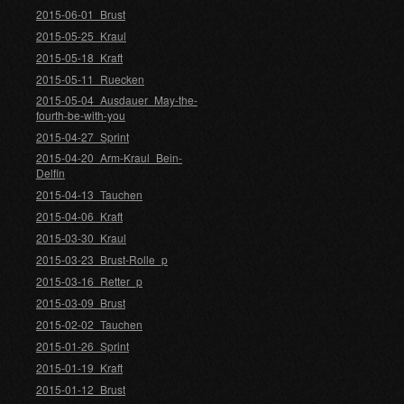
2015-06-01_Brust
2015-05-25_Kraul
2015-05-18_Kraft
2015-05-11_Ruecken
2015-05-04_Ausdauer_May-the-
fourth-be-with-you
2015-04-27_Sprint
2015-04-20_Arm-Kraul_Bein-
Delfin
2015-04-13_Tauchen
2015-04-06_Kraft
2015-03-30_Kraul
2015-03-23_Brust-Rolle_p
2015-03-16_Retter_p
2015-03-09_Brust
2015-02-02_Tauchen
2015-01-26_Sprint
2015-01-19_Kraft
2015-01-12_Brust