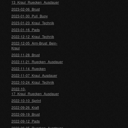
13_Kraul_Ruecken_Ausdauer
2023-02-06_Brust
2023-01-30_Pull_Buoy
2023-01-23_Kraul_Technik
2023-01-16_Pads
2022-12-12_Kraul_Technik
2022-12-05_Arm-Brust_Bein-
Kraul
2022-11-28_Brust
2022-11-21_Ruecken_Ausdauer
2022-11-14_Ruecken
2022-11-07_Kraul_Ausdauer
2022-10-24_Kraul_Technik
2022-10-
17_Kraul_Ruecken_Ausdauer
2022-10-10_Sprint
2022-09-26_Kraft
2022-09-19_Brust
2022-09-12_Pads
2022-09-05_Ruecken_Ausdauer