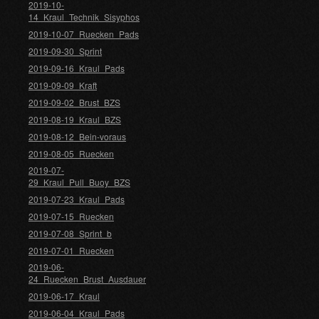
2019-10-
14_Kraul_Technik_Sisyphos
2019-10-07_Ruecken_Pads
2019-09-30_Sprint
2019-09-16_Kraul_Pads
2019-09-09_Kraft
2019-09-02_Brust_BZS
2019-08-19_Kraul_BZS
2019-08-12_Bein-voraus
2019-08-05_Ruecken
2019-07-
29_Kraul_Pull_Buoy_BZS
2019-07-23_Kraul_Pads
2019-07-15_Ruecken
2019-07-08_Sprint_b
2019-07-01_Ruecken
2019-06-
24_Ruecken_Brust_Ausdauer
2019-06-17_Kraul
2019-06-04_Kraul_Pads