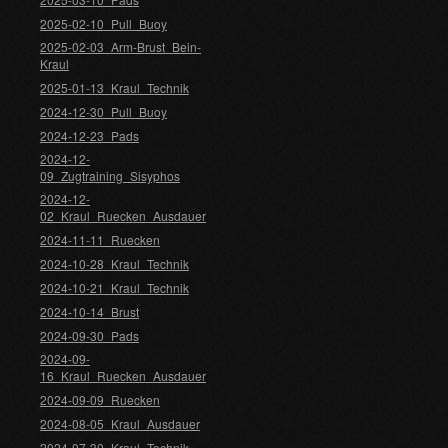
2025-02-10_Pull_Buoy
2025-02-03_Arm-Brust_Bein-
Kraul
2025-01-13_Kraul_Technik
2024-12-30_Pull_Buoy
2024-12-23_Pads
2024-12-
09_Zugtraining_Sisyphos
2024-12-
02_Kraul_Ruecken_Ausdauer
2024-11-11_Ruecken
2024-10-28_Kraul_Technik
2024-10-21_Kraul_Technik
2024-10-14_Brust
2024-09-30_Pads
2024-09-
16_Kraul_Ruecken_Ausdauer
2024-09-09_Ruecken
2024-08-05_Kraul_Ausdauer
2024-07-30_Kraul_Technik