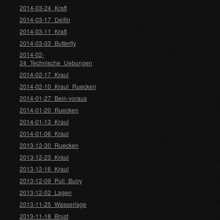
2014-03-24_Kraft
2014-03-17_Delfin
2014-03-11_Kraft
2014-03-03_Butterfly
2014-02-
24_Technische_Uebungen
2014-02-17_Kraul
2014-02-10_Kraul_Ruecken
2014-01-27_Bein-voraus
2014-01-20_Ruecken
2014-01-13_Kraul
2014-01-06_Kraul
2013-12-30_Ruecken
2013-12-23_Kraul
2013-12-16_Kraul
2013-12-09_Pull_Buoy
2013-12-02_Lagen
2013-11-25_Wasserlage
2013-11-18_Brust