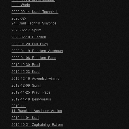
ohne-Worte
2020-09-14_Kraul_Technik_b
2020-02-
24_Kraul_Technik_Sisyphos
2020-02-17_Sprint
2020-02-10_Ruecken
2020-01-20_Pull_Buoy
2020-01-19_Ruecken_Ausdauer
2020-01-06_Ruecken_Pads
2019-12-30_Brust
2019-12-23_Kraul
2019-12-16_Adventschwimmen
2019-12-09_Sprint
2019-11-25_Kraul_Pads
2019-11-18_Bein-voraus
2019-11-
11_Ruecken_Ausdauer_Armlos
2019-11-04_Kraft
2019-10-21_Zugtraining_Extrem