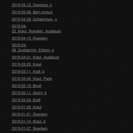
2019-05-13_Sisyphos_p
2019-05-06_Bein-voraus
2019-04-29_Schwimmen_p
2019-04-
22_Kraul_Ruecken_Ausdauer
2019-04-15_Ruecken
2019-04-
08_Zugtraining_Extrem_p
2019-04-01_Kraul_Ausdauer
2019-03-25_Kraul
2019-03-11_Kraft_b
2019-03-04_Kraul_Pads
2019-02-18_Brust
2019-02-11_Sprint_b
2019-02-04_Kraft
2019-01-28_Kraul
2019-01-21_Ruecken
2019-01-14_Kraul_b
2019-01-07_Ruecken