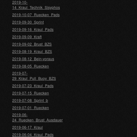
2019-10-
14_Kraul_Technik_Sisyphos
2019-10-07_Ruecken_Pads
2019-09-30_Sprint
2019-09-16_Kraul_Pads
2019-09-09_Kraft
2019-09-02_Brust_BZS
2019-08-19_Kraul_BZS
2019-08-12_Bein-voraus
2019-08-05_Ruecken
2019-07-
29_Kraul_Pull_Buoy_BZS
2019-07-23_Kraul_Pads
2019-07-15_Ruecken
2019-07-08_Sprint_b
2019-07-01_Ruecken
2019-06-
24_Ruecken_Brust_Ausdauer
2019-06-17_Kraul
2019-06-04_Kraul_Pads