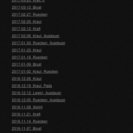
2017-03-13_Brust
2017-02-27_Ruecken
2017-02-20_Kraul
2017-02-13_Kraft
2017-02-06_Kraul_Ausdauer
2017-01-30_Ruecken_Ausdauer
2017-01-23_Kraul
2017-01-16_Ruecken
2017-01-09_Brust
2017-01-02_Kraul_Ruecken
2016-12-26_Kraul
2016-12-19_Kraul_Pads
2016-12-12_Lagen_Ausdauer
2016-12-05_Ruecken_Ausdauer
2016-11-28_Sprint
2016-11-21_Kraft
2016-11-14_Ruecken
2016-11-07_Brust