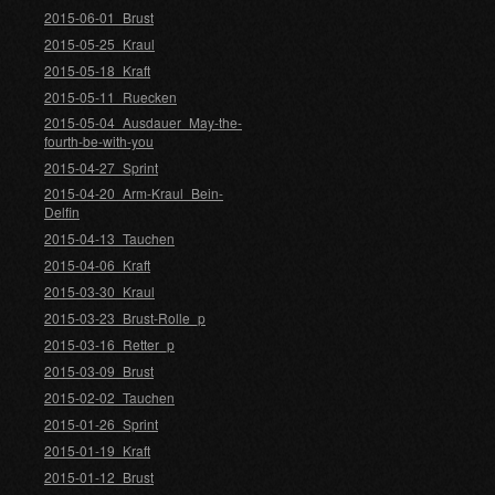
2015-06-01_Brust
2015-05-25_Kraul
2015-05-18_Kraft
2015-05-11_Ruecken
2015-05-04_Ausdauer_May-the-
fourth-be-with-you
2015-04-27_Sprint
2015-04-20_Arm-Kraul_Bein-
Delfin
2015-04-13_Tauchen
2015-04-06_Kraft
2015-03-30_Kraul
2015-03-23_Brust-Rolle_p
2015-03-16_Retter_p
2015-03-09_Brust
2015-02-02_Tauchen
2015-01-26_Sprint
2015-01-19_Kraft
2015-01-12_Brust