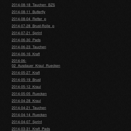
2014-08-18_Tauchen_BZS
2014-08-11_Butterfly
2014-08-04_Retter_p
2014-07-28_Brust-Rolle_p
2014-07-21_Sprint
2014-06-30_Pads
2014-06-23_Tauchen
2014-06-16_Kraft
2014-06-
02_Ausdauer_Kraul_Ruecken
2014-05-27_Kraft
2014-05-19_Brust
2014-05-12_Kraul
2014-05-05_Ruecken
2014-04-28_Kraul
2014-04-21_Tauchen
2014-04-14_Ruecken
2014-04-07_Sprint
2014-03-31_Kraft_Pads