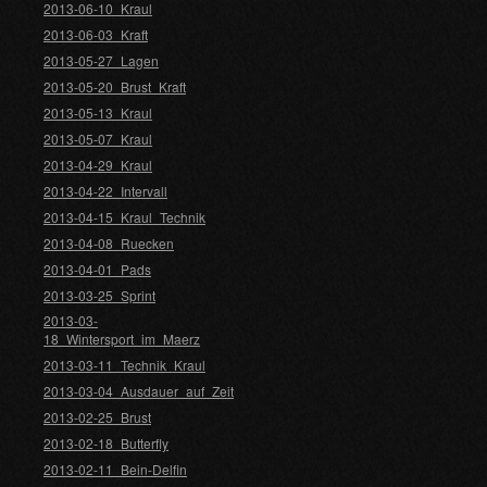
2013-06-10_Kraul
2013-06-03_Kraft
2013-05-27_Lagen
2013-05-20_Brust_Kraft
2013-05-13_Kraul
2013-05-07_Kraul
2013-04-29_Kraul
2013-04-22_Intervall
2013-04-15_Kraul_Technik
2013-04-08_Ruecken
2013-04-01_Pads
2013-03-25_Sprint
2013-03-
18_Wintersport_im_Maerz
2013-03-11_Technik_Kraul
2013-03-04_Ausdauer_auf_Zeit
2013-02-25_Brust
2013-02-18_Butterfly
2013-02-11_Bein-Delfin