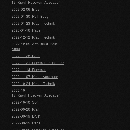
13_Kraul_Ruecken_Ausdauer
2023-02-06_Brust
2023-01-30_Pull_Buoy
2023-01-23_Kraul_Technik
2023-01-16_Pads
2022-12-12_Kraul_Technik
2022-12-05_Arm-Brust_Bein-
Kraul
2022-11-28_Brust
2022-11-21_Ruecken_Ausdauer
2022-11-14_Ruecken
2022-11-07_Kraul_Ausdauer
2022-10-24_Kraul_Technik
2022-10-
17_Kraul_Ruecken_Ausdauer
2022-10-10_Sprint
2022-09-26_Kraft
2022-09-19_Brust
2022-09-12_Pads
2022-09-05_Ruecken_Ausdauer