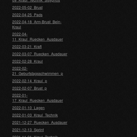
2022-05-02_Brust
2022-04-25_Pads
2022-04-18_Arm-Brust_Bein-
Kraul
2022-04-
11_Kraul_Ruecken_Ausdauer
2022-03-21_Kraft
2022-03-07_Ruecken_Ausdauer
2022-02-28_Kraul
2022-02-
21_Geburtstagsschwimmen_p
2022-02-14_Kraul_p
2022-02-07_Brust_p
2022-01-
17_Kraul_Ruecken_Ausdauer
2022-01-10_Lagen
2022-01-03_Kraul_Technik
2021-12-27_Ruecken_Ausdauer
2021-12-13_Sprint
2021-11-01_Kraul_Technik