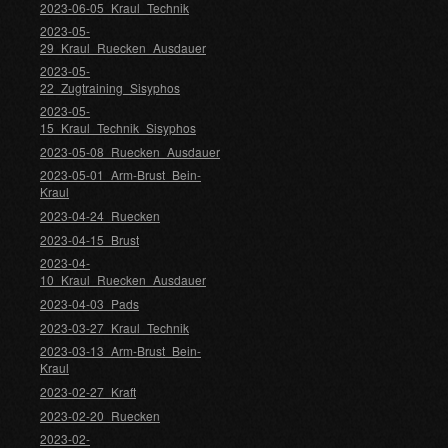
2023-06-05_Kraul_Technik
2023-05-
29_Kraul_Ruecken_Ausdauer
2023-05-
22_Zugtraining_Sisyphos
2023-05-
15_Kraul_Technik_Sisyphos
2023-05-08_Ruecken_Ausdauer
2023-05-01_Arm-Brust_Bein-
Kraul
2023-04-24_Ruecken
2023-04-15_Brust
2023-04-
10_Kraul_Ruecken_Ausdauer
2023-04-03_Pads
2023-03-27_Kraul_Technik
2023-03-13_Arm-Brust_Bein-
Kraul
2023-02-27_Kraft
2023-02-20_Ruecken
2023-02-