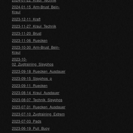
2024-01-15_Arm-Brust_Bein-
Kraul
2023-12-11_Kraft
2023-11-27_Kraul_Technik
2023-11-20_Brust
2023-11-06_Ruecken
2023-10-30_Arm-Brust_Bein-
Kraul
2023-10-
02_Zugtraining_Sisyphos
2023-09-18_Ruecken_Ausdauer
2023-09-15_Sisyphos_p
2023-09-11_Ruecken
2023-08-14_Kraul_Ausdauer
2023-08-07_Technik_Sisyphos
2023-07-31_Ruecken_Ausdauer
2023-07-10_Zugtraining_Extrem
2023-07-03_Pads
2023-06-19_Pull_Buoy